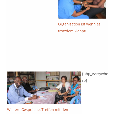
Organisation ist wenn es
trotzdem klappt!
[php_everywhe
re]
Weitere Gespräche, Treffen mit den