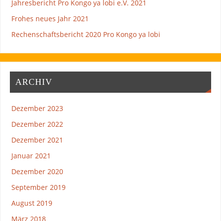
Jahresbericht Pro Kongo ya lobi e.V. 2021
Frohes neues Jahr 2021
Rechenschaftsbericht 2020 Pro Kongo ya lobi
ARCHIV
Dezember 2023
Dezember 2022
Dezember 2021
Januar 2021
Dezember 2020
September 2019
August 2019
März 2018