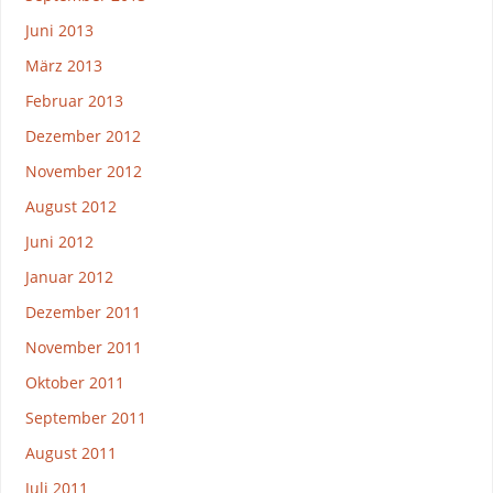
Juni 2013
März 2013
Februar 2013
Dezember 2012
November 2012
August 2012
Juni 2012
Januar 2012
Dezember 2011
November 2011
Oktober 2011
September 2011
August 2011
Juli 2011