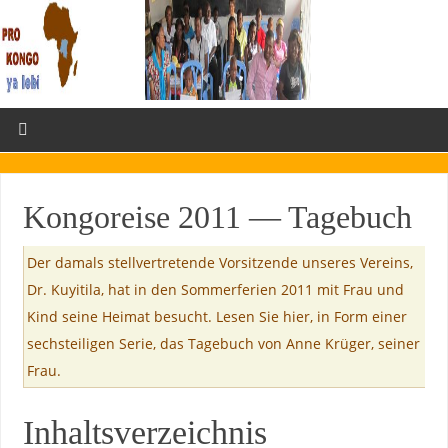
Kongoreise 2011 — Tagebuch
Der damals stellvertretende Vorsitzende unseres Vereins,
Dr. Kuyitila, hat in den Sommerferien 2011 mit Frau und
Kind seine Heimat besucht. Lesen Sie hier, in Form einer
sechsteiligen Serie, das Tagebuch von Anne Krüger, seiner
Frau.
Inhaltsverzeichnis