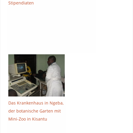
Stipendiaten
Das Krankenhaus in Ngeba,
der botanische Garten mit
Mini-Zoo in Kisantu