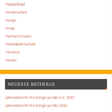
Doppelkopf
Kinderarbeit
Kongo
Krieg
Partnerschulen
Politik&Wirtschaft
Termine
Verein
NEUESTE BEITRÄGE
Jahresbericht Pro Kongo ya lobi e.V. 2023
Jahresbericht Pro Kongo ya lobi 2022