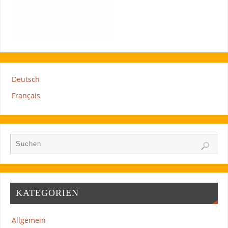
Deutsch
Français
KATEGORIEN
Allgemein