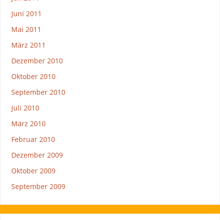
Juni 2011
Mai 2011
März 2011
Dezember 2010
Oktober 2010
September 2010
Juli 2010
März 2010
Februar 2010
Dezember 2009
Oktober 2009
September 2009