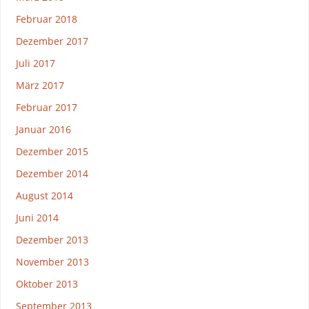
Februar 2018
Dezember 2017
Juli 2017
März 2017
Februar 2017
Januar 2016
Dezember 2015
Dezember 2014
August 2014
Juni 2014
Dezember 2013
November 2013
Oktober 2013
September 2013